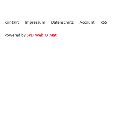
Kontakt
Impressum
Datenschutz
Account
RSS
Powered by
SPD-Web-O-Mat