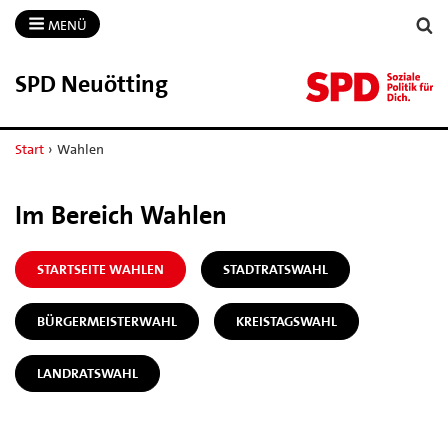
MENÜ
SPD Neuötting
Start
›
Wahlen
Im Bereich Wahlen
STARTSEITE WAHLEN
STADTRATSWAHL
BÜRGERMEISTERWAHL
KREISTAGSWAHL
LANDRATSWAHL