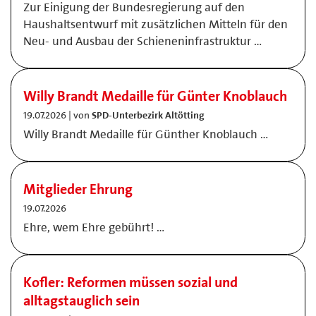
Zur Einigung der Bundesregierung auf den
Haushaltsentwurf mit zusätzlichen Mitteln für den
Neu- und Ausbau der Schieneninfrastruktur …
Willy Brandt Medaille für Günter Knoblauch
19.07.2026 | von
SPD-Unterbezirk Altötting
Willy Brandt Medaille für Günther Knoblauch …
Mitglieder Ehrung
19.07.2026
Ehre, wem Ehre gebührt! …
Kofler: Reformen müssen sozial und
alltagstauglich sein