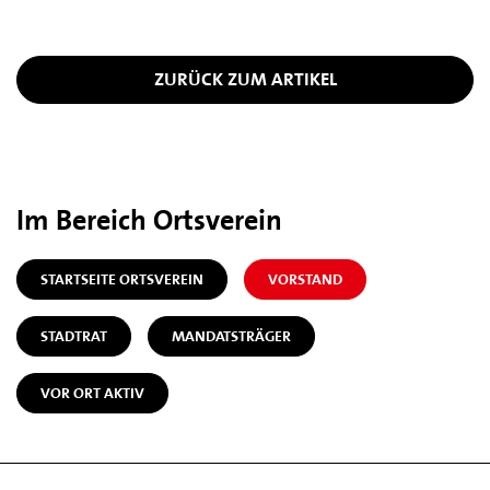
ZURÜCK ZUM ARTIKEL
Im Bereich Ortsverein
STARTSEITE ORTSVEREIN
VORSTAND
STADTRAT
MANDATSTRÄGER
VOR ORT AKTIV